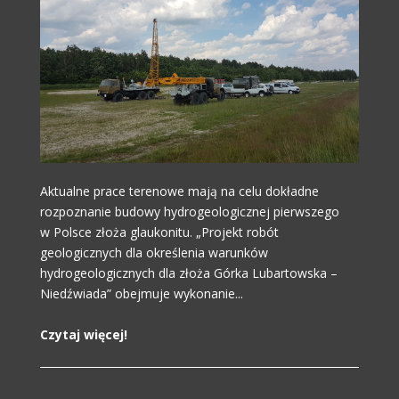
Aktualne prace terenowe mają na celu dokładne
rozpoznanie budowy hydrogeologicznej pierwszego
w Polsce złoża glaukonitu. „Projekt robót
geologicznych dla określenia warunków
hydrogeologicznych dla złoża Górka Lubartowska –
Niedźwiada” obejmuje wykonanie...
Czytaj więcej!