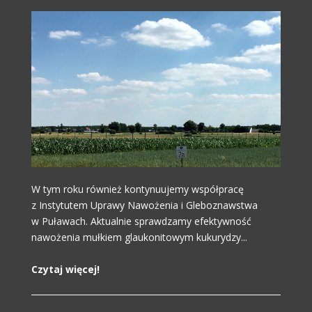
W tym roku również kontynuujemy współpracę
z Instytutem Uprawy Nawożenia i Gleboznawstwa
w Puławach. Aktualnie sprawdzamy efektywność
nawożenia mułkiem glaukonitowym kukurydzy...
Czytaj więcej!