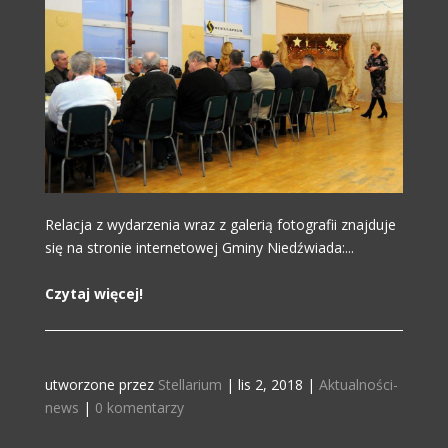
Relacja z wydarzenia wraz z galerią fotografii znajduje
się na stronie internetowej Gminy Niedźwiada:...
Czytaj więcej!
utworzone przez
Stellarium
|
lis 2, 2018
|
Aktualności-
news
|
0 komentarzy