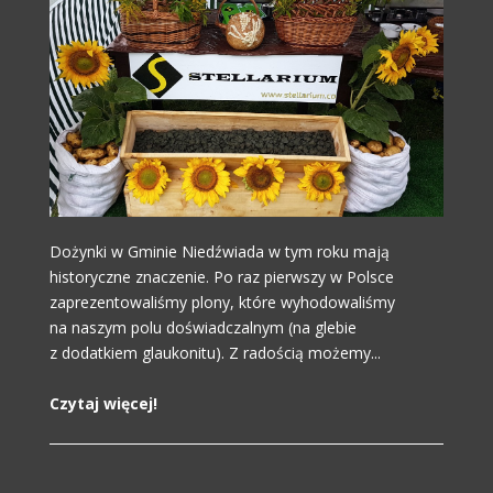
Dożynki w Gminie Niedźwiada w tym roku mają
historyczne znaczenie. Po raz pierwszy w Polsce
zaprezentowaliśmy plony, które wyhodowaliśmy
na naszym polu doświadczalnym (na glebie
z dodatkiem glaukonitu). Z radością możemy...
Czytaj więcej!