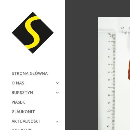
STRONA GŁÓWNA
O NAS
BURSZTYN
PIASEK
GLAUKONIT
AKTUALNOŚCI