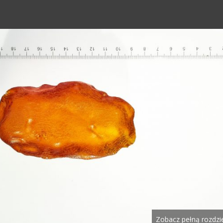
Zobacz pełną rozdzi