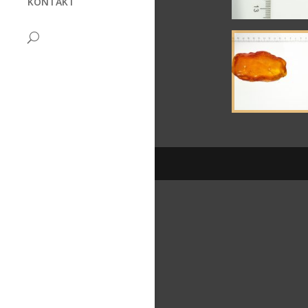
KONTAKT