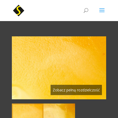
Zobacz pełną rozdzielczość