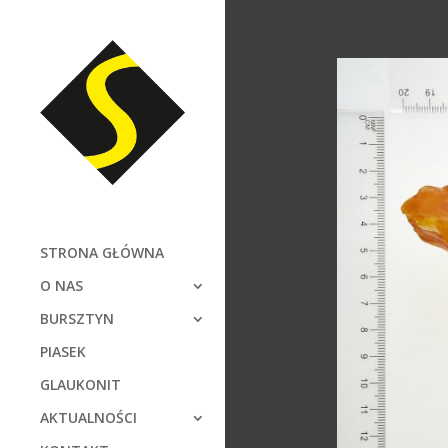
STRONA GŁÓWNA
O NAS
BURSZTYN
PIASEK
GLAUKONIT
AKTUALNOŚCI