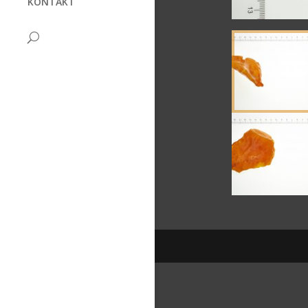
KONTAKT