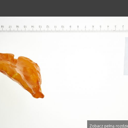
Zobacz pełną rozdzi