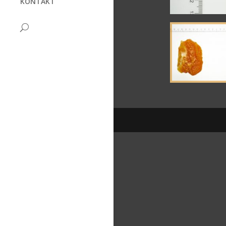
KONTAKT