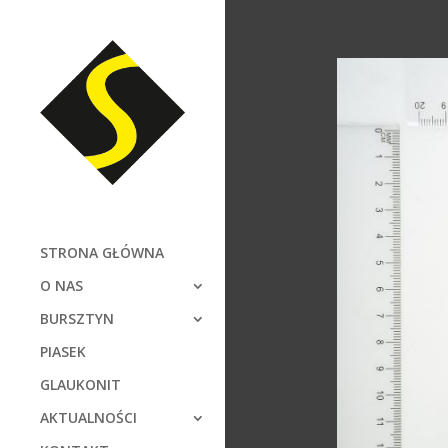
STRONA GŁÓWNA
O NAS
BURSZTYN
PIASEK
GLAUKONIT
AKTUALNOŚCI