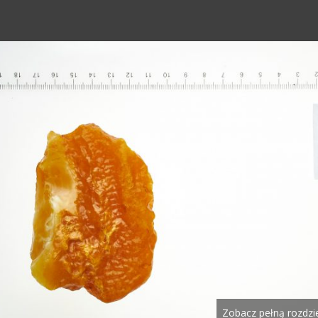
Zobacz pełną rozdzi