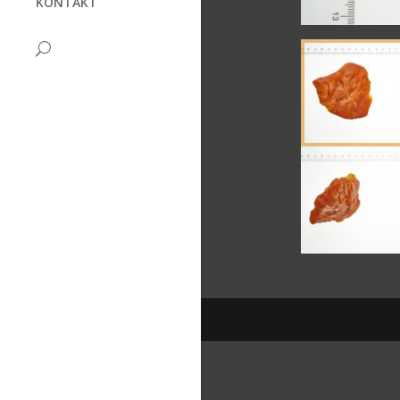
KONTAKT