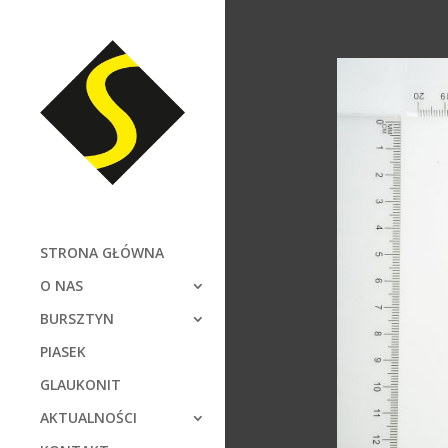
STRONA GŁÓWNA
O NAS
BURSZTYN
PIASEK
GLAUKONIT
AKTUALNOŚCI