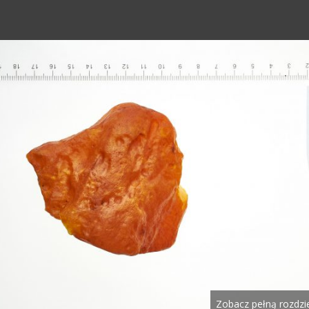
Zobacz pełną rozdzi