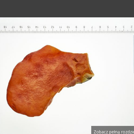
Zobacz pełną rozdzi