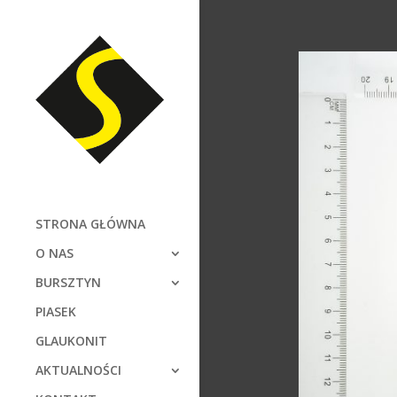
STRONA GŁÓWNA
O NAS
BURSZTYN
PIASEK
GLAUKONIT
AKTUALNOŚCI