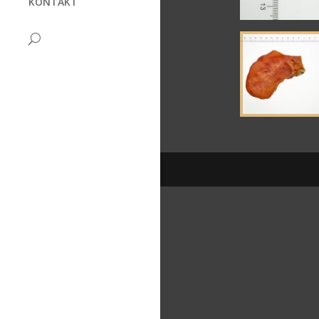
KONTAKT