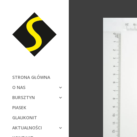
STRONA GŁÓWNA
O NAS
BURSZTYN
PIASEK
GLAUKONIT
AKTUALNOŚCI