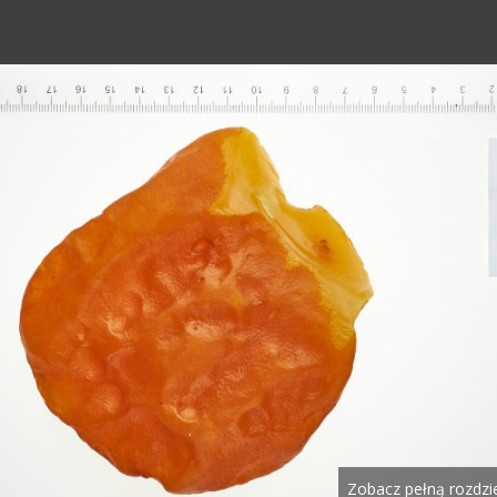
Zobacz pełną rozdzi