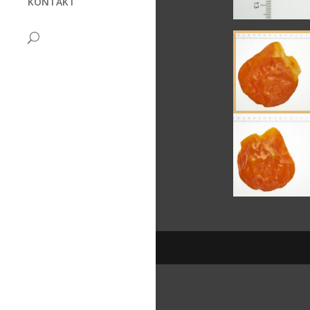
KONTAKT