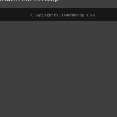
© Copyright by Stellarium Sp. z o.o.