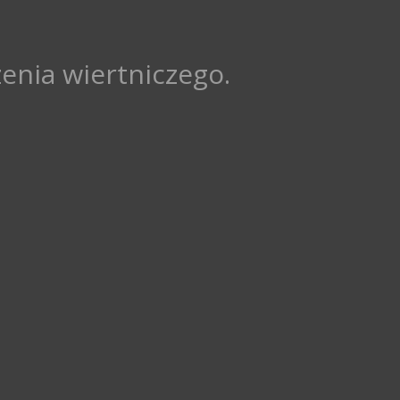
enia wiertniczego.