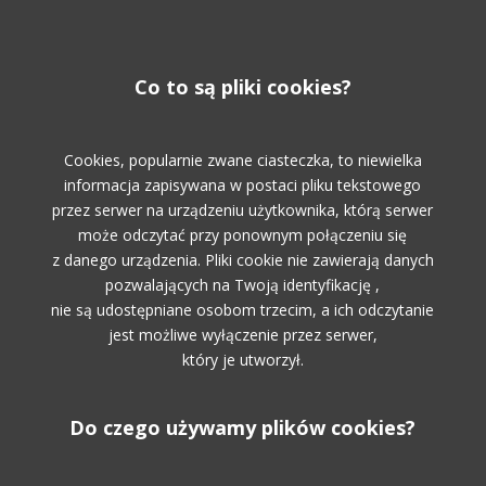
Co to są pliki cookies?
Cookies, popularnie zwane ciasteczka, to niewielka
informacja zapisywana w postaci pliku tekstowego
przez serwer na urządzeniu użytkownika, którą serwer
może odczytać przy ponownym połączeniu się
z danego urządzenia. Pliki cookie nie zawierają danych
pozwalających na Twoją identyfikację ,
nie są udostępniane osobom trzecim, a ich odczytanie
jest możliwe wyłączenie przez serwer,
który je utworzył.
Do czego używamy plików cookies?