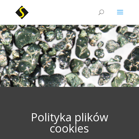
Polityka plików
cookies