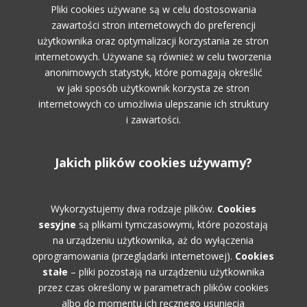
Pliki cookies używane są w celu dostosowania
zawartości stron internetowych do preferencji
użytkownika oraz optymalizacji korzystania ze stron
internetowych. Używane są również w celu tworzenia
anonimowych statystyk, które pomagają określić
w jaki sposób użytkownik korzysta ze stron
internetowych co umożliwia ulepszanie ich struktury
i zawartości.
Jakich plików cookies używamy?
Wykorzystujemy dwa rodzaje plików.
Cookies
sesyjne
są plikami tymczasowymi, które pozostają
na urządzeniu użytkownika, aż do wyłączenia
oprogramowania (przeglądarki internetowej).
Cookies
stałe
– pliki pozostają na urządzeniu użytkownika
przez czas określony w parametrach plików cookies
albo do momentu ich ręcznego usunięcia