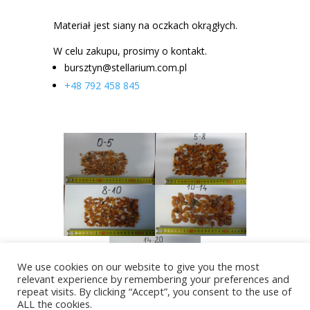
Materiał jest siany na oczkach okrągłych.
W celu zakupu, prosimy o kontakt.
bursztyn@stellarium.com.pl
+48 792 458 845
We use cookies on our website to give you the most
relevant experience by remembering your preferences and
repeat visits. By clicking “Accept”, you consent to the use of
ALL the cookies.