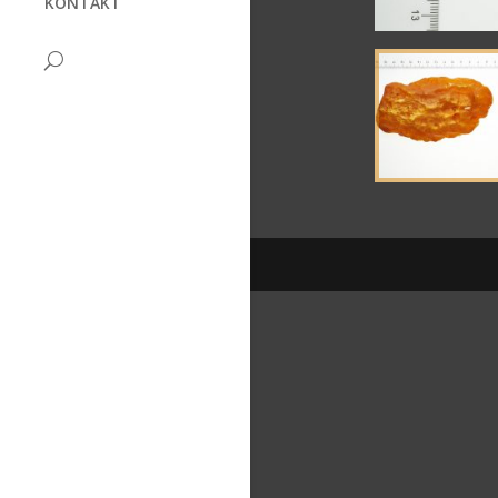
KONTAKT