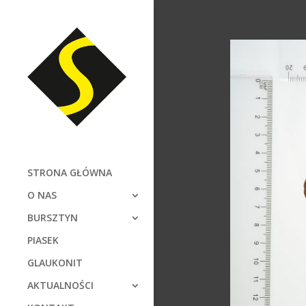
STRONA GŁÓWNA
O NAS
BURSZTYN
PIASEK
GLAUKONIT
AKTUALNOŚCI