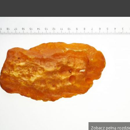
Zobacz pełną rozdzi