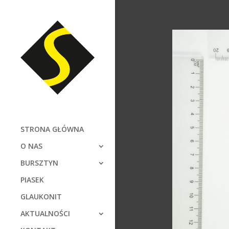
STRONA GŁÓWNA
O NAS
BURSZTYN
PIASEK
GLAUKONIT
AKTUALNOŚCI