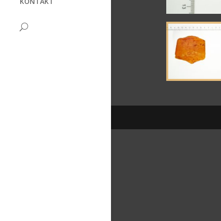
KONTAKT