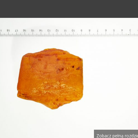
Zobacz pełną rozdzi