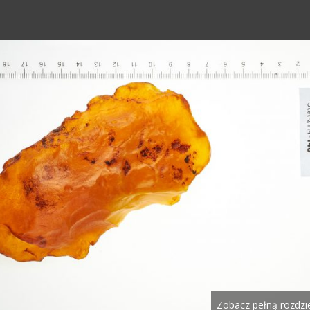
Zobacz pełną rozdzi