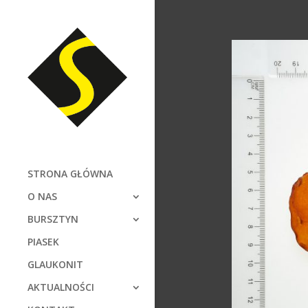
STRONA GŁÓWNA
O NAS
BURSZTYN
PIASEK
GLAUKONIT
AKTUALNOŚCI