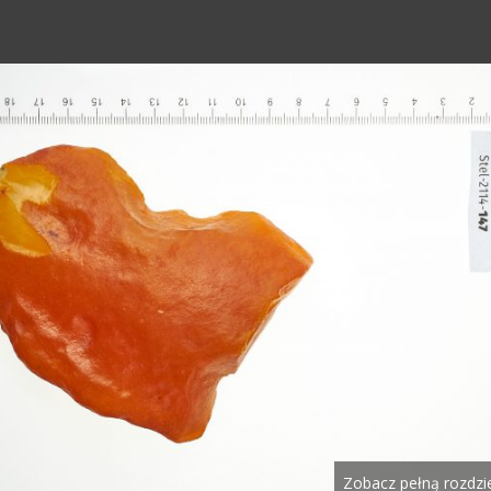
Zobacz pełną rozdzi