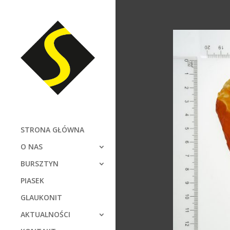
STRONA GŁÓWNA
O NAS
BURSZTYN
PIASEK
GLAUKONIT
AKTUALNOŚCI