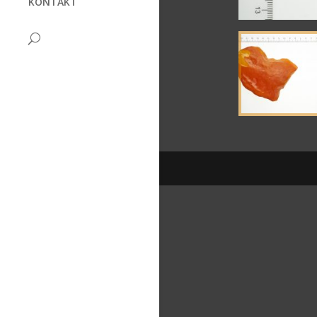
KONTAKT