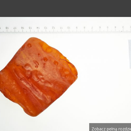
Zobacz pełną rozdzi