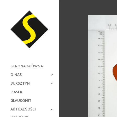
STRONA GŁÓWNA
O NAS
BURSZTYN
PIASEK
GLAUKONIT
AKTUALNOŚCI