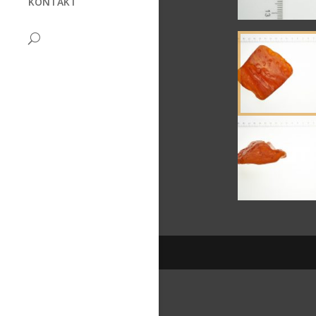
KONTAKT