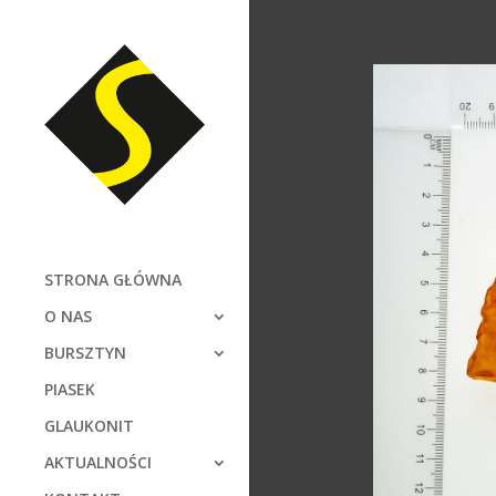
STRONA GŁÓWNA
O NAS
BURSZTYN
PIASEK
GLAUKONIT
AKTUALNOŚCI