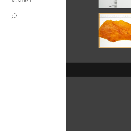
KONTAKT