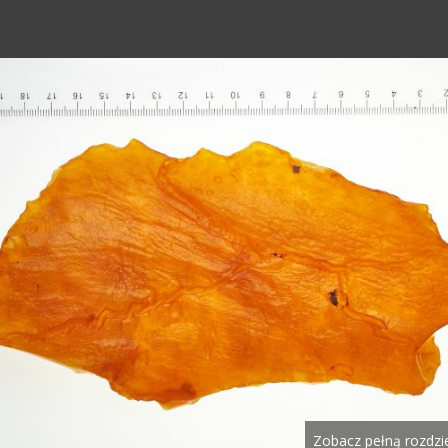
Zobacz pełną rozdzi