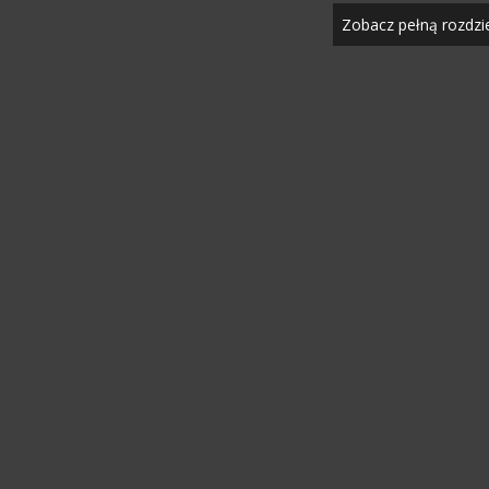
Zobacz pełną rozdzi