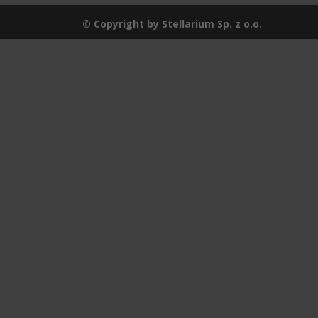
© Copyright by Stellarium Sp. z o.o.