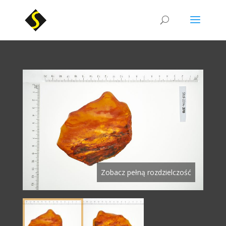
Zobacz pełną rozdzielczość