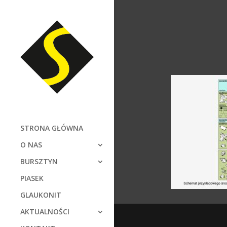
STRONA GŁÓWNA
O NAS
BURSZTYN
PIASEK
GLAUKONIT
AKTUALNOŚCI