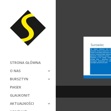
STRONA GŁÓWNA
O NAS
BURSZTYN
PIASEK
GLAUKONIT
AKTUALNOŚCI