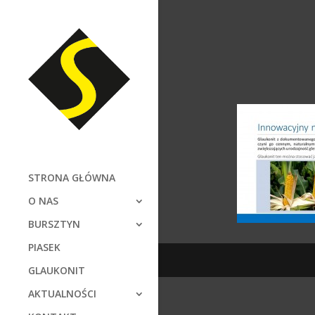
STRONA GŁÓWNA
O NAS
BURSZTYN
PIASEK
GLAUKONIT
AKTUALNOŚCI