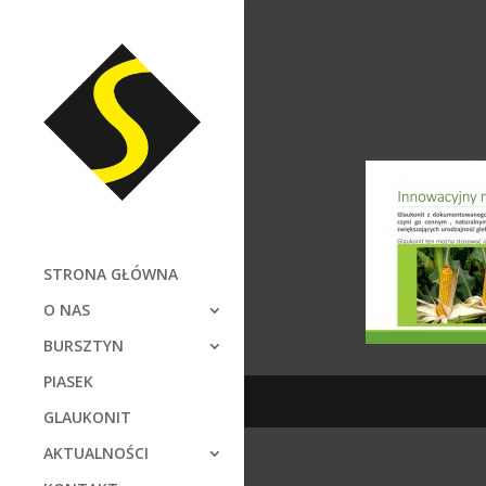
STRONA GŁÓWNA
O NAS
BURSZTYN
PIASEK
GLAUKONIT
AKTUALNOŚCI