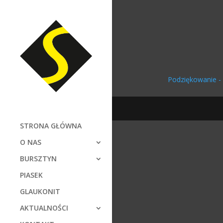
Podziękowanie -
STRONA GŁÓWNA
O NAS
BURSZTYN
PIASEK
GLAUKONIT
AKTUALNOŚCI