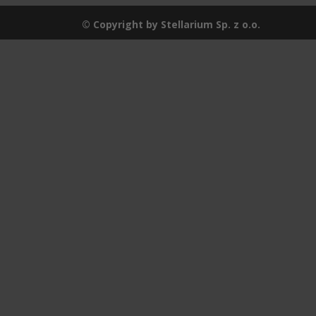
© Copyright by Stellarium Sp. z o.o.