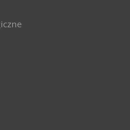
iczne