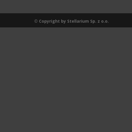
© Copyright by Stellarium Sp. z o.o.