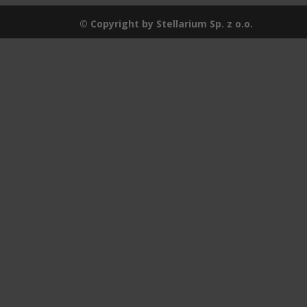
© Copyright by Stellarium Sp. z o.o.