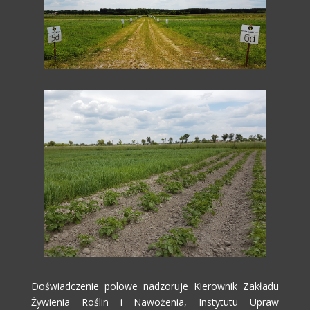
Doświadczenie polowe nadzoruje Kierownik Zakładu
Żywienia Roślin i Nawożenia, Instytutu Upraw