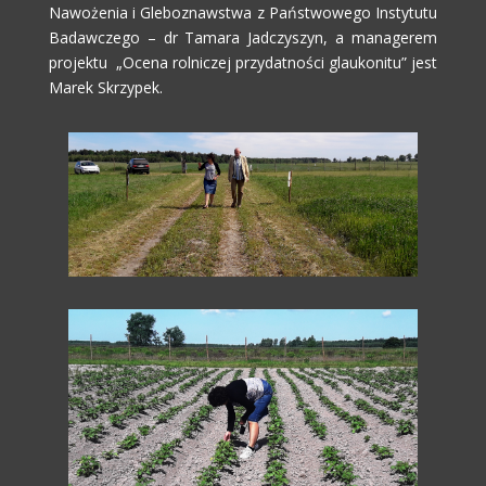
Nawożenia i Gleboznawstwa z Państwowego Instytutu
Badawczego – dr Tamara Jadczyszyn, a managerem
projektu „Ocena rolniczej przydatności glaukonitu” jest
Marek Skrzypek.