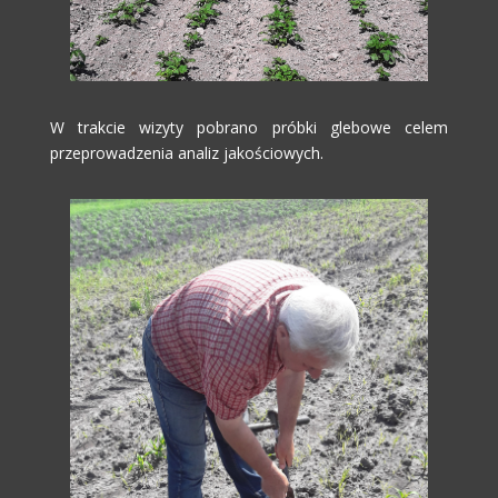
W trakcie wizyty pobrano próbki glebowe celem
przeprowadzenia analiz jakościowych.