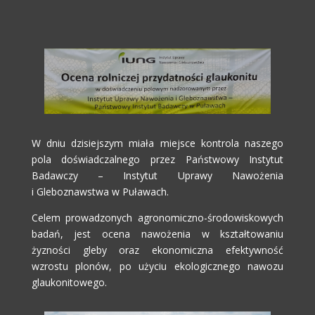
W dniu dzisiejszym miała miejsce kontrola naszego
pola doświadczalnego przez Państwowy Instytut
Badawczy – Instytut Uprawy Nawożenia
i Gleboznawstwa w Puławach.
Celem prowadzonych agronomiczno-środowiskowych
badań, jest ocena nawożenia w kształtowaniu
żyzności gleby oraz ekonomiczna efektywność
wzrostu plonów, po użyciu ekologicznego nawozu
glaukonitowego.