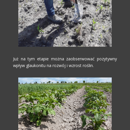
Już na tym etapie można zaobserwować pozytywny
wpływ glaukonitu na rozwój i wzrost roślin.