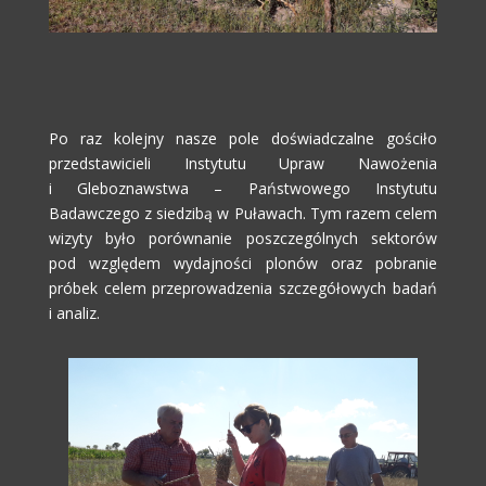
Po raz kolejny nasze pole doświadczalne gościło
przedstawicieli Instytutu Upraw Nawożenia
i Gleboznawstwa – Państwowego Instytutu
Badawczego z siedzibą w Puławach. Tym razem celem
wizyty było porównanie poszczególnych sektorów
pod względem wydajności plonów oraz pobranie
próbek celem przeprowadzenia szczegółowych badań
i analiz.